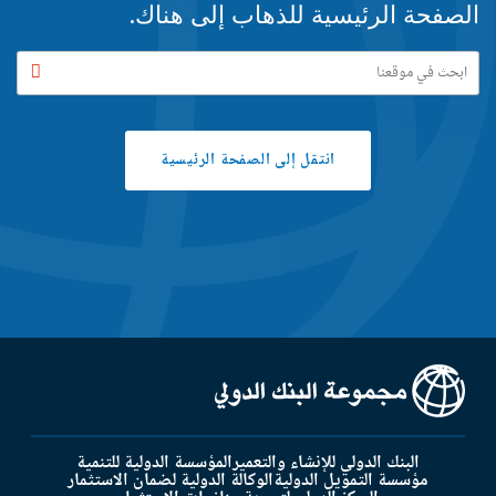
الصفحة الرئيسية للذهاب إلى هناك.
Search
button
انتقل إلى الصفحة الرئيسية
البنك الدولي للإنشاء والتعمير
المؤسسة الدولية للتنمية
مؤسسة التمويل الدولية
الوكالة الدولية لضمان الاستثمار