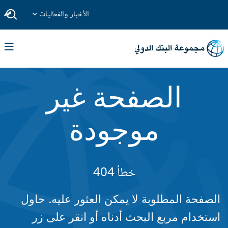
الأخبار والفعاليات
الصفحة غير
موجودة
خطأ 404
الصفحة المطلوبة لا يمكن العثور عليه. حاول
استخدام مربع البحث أدناه أو انقر على زر