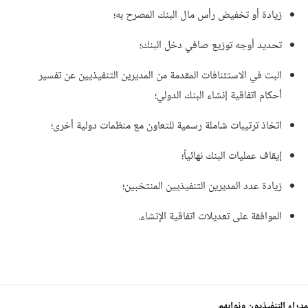
زيادة أو تخفيض رأس مال البنك المصرح به؛
تحديد أوجه توزيع صافي دخل البنك؛
البت في الاستئنافات المقدمة من المديرين التنفيذيين عن تفسير
أحكام اتفاقية إنشاء البنك الدولي؛
اتخاذ ترتيبات شاملة رسمية للتعاون مع منظمات دولية أخرى؛
إيقاف عمليات البنك نهائياً؛
زيادة عدد المديرين التنفيذيين المنتخبين؛
الموافقة على تعديلات اتفاقية الإنشاء.
مدراء التنفيذيون ونوابهم