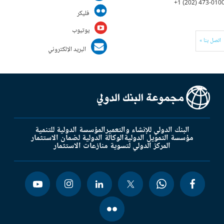
+1 (202) 473-010
فليكر
يوتيوب
اتصل بنا »
البريد الإلكتروني
البنك الدولي للإنشاء والتعمير
المؤسسة الدولية للتنمية
مؤسسة التمويل الدولية
الوكالة الدولية لضمان الاستثمار
المركز الدولي لتسوية منازعات الاستثمار