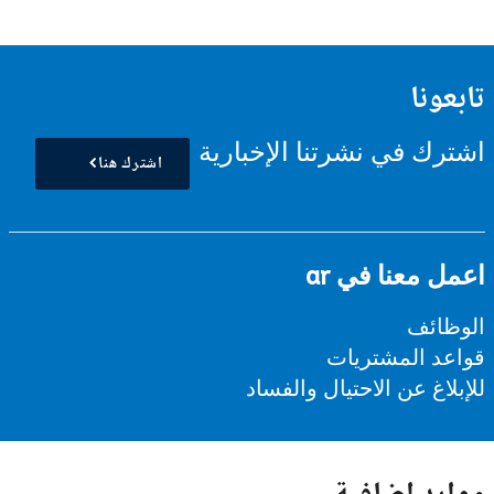
تابعونا
اشترك في نشرتنا الإخبارية
اشترك هنا
اعمل معنا في ar
الوظائف
قواعد المشتريات
للإبلاغ عن الاحتيال والفساد