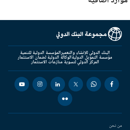
موارد اضافية
البنك الدولي للإنشاء والتعمير
المؤسسة الدولية للتنمية
مؤسسة التمويل الدولية
الوكالة الدولية لضمان الاستثمار
المركز الدولي لتسوية منازعات الاستثمار
من نحن