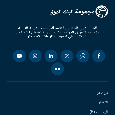
البنك الدولي للإنشاء والتعمير
المؤسسة الدولية للتنمية
مؤسسة التمويل الدولية
الوكالة الدولية لضمان الاستثمار
المركز الدولي لتسوية منازعات الاستثمار
من نحن
الأخبار
الوظائف (E)