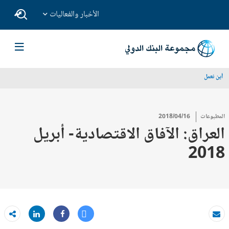
الأخبار والفعاليات
أين نعمل
المطبوعات
2018/04/16
العراق: الآفاق الاقتصادية- أبريل
2018
Tweet
Share
بريد الكتروني
Share