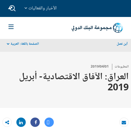
الأخبار والفعاليات
أين نعمل
الصفحة باللغة:
العربية
dropdown
المطبوعات
2019/04/01
العراق: الآفاق الاقتصادية- أبريل
2019
Tweet
Share
بريد الكتروني
Share