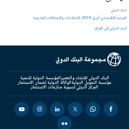
البنك الدولي
المرصد الإقتصادي-أبريل 2019: ­الإصلاحات والاختلالات الخارجية
البنك الدولي في العراق
البنك الدولي للإنشاء والتعمير
المؤسسة الدولية للتنمية
مؤسسة التمويل الدولية
الوكالة الدولية لضمان الاستثمار
المركز الدولي لتسوية منازعات الاستثمار