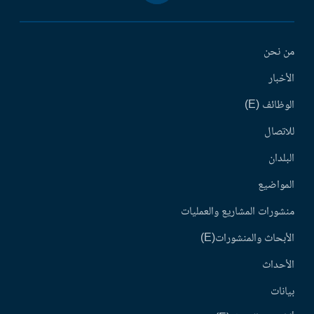
من نحن
الأخبار
الوظائف (E)
للاتصال
البلدان
المواضيع
منشورات المشاريع والعمليات
الأبحاث والمنشورات(E)
الأحداث
بيانات