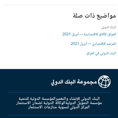
مواضيع ذات صلة
البنك الدولي
العراق: الآفاق الاقتصادية — أبريل 2021
المرصد الإقتصادي — أبريل 2021
البنك الدولي في العراق
البنك الدولي للإنشاء والتعمير
المؤسسة الدولية للتنمية
مؤسسة التمويل الدولية
الوكالة الدولية لضمان الاستثمار
المركز الدولي لتسوية منازعات الاستثمار