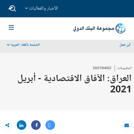
الأخبار والفعاليات
أين نعمل
الصفحة باللغة:
العربية
dropdown
المطبوعات
2021/04/02
العراق: الآفاق الاقتصادية - أبريل
2021
Tweet
Share
بريد الكتروني
Share