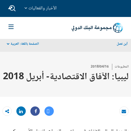
الأخبار والفعاليات
أين نعمل
الصفحة باللغة:
العربية
dropdown
المطبوعات
2018/04/16
ليبيا: الآفاق الاقتصادية- أبريل 2018
Tweet
Share
بريد الكتروني
Share