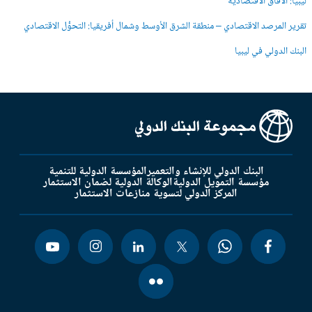
ليبيا: الآفاق الاقتصادية
تقرير المرصد الاقتصادي – منطقة الشرق الأوسط وشمال أفريقيا: التحوُّل الاقتصادي
البنك الدولي في ليبيا
البنك الدولي للإنشاء والتعمير
المؤسسة الدولية للتنمية
مؤسسة التمويل الدولية
الوكالة الدولية لضمان الاستثمار
المركز الدولي لتسوية منازعات الاستثمار