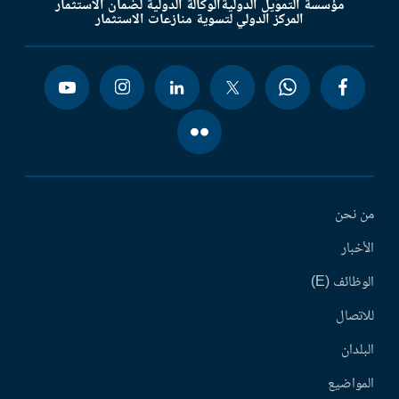
مؤسسة التمويل الدولية
الوكالة الدولية لضمان الاستثمار
المركز الدولي لتسوية منازعات الاستثمار
من نحن
الأخبار
الوظائف (E)
للاتصال
البلدان
المواضيع