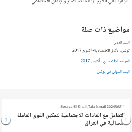
التوفرالمالي اللازم لزيادة الاستثمار والإنفاق الاجتماعي.
مواضيع ذات صلة
البنك الدولي
تونس: الآفاق الاقتصادية- أكتوبر 2017
المرصد الإقتصادي - أكتوبر 2017
البنك الدولي في تونس
Soraya El-Khalil,Tala Ismail
2024/03/11
التعامل مع العادات الاجتماعية لتمكين القوى العاملة
النسائية في العراق