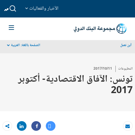
الأخبار والفعاليات
أين نعمل
الصفحة باللغة:
العربية
dropdown
المطبوعات
2017/10/11
تونس: الآفاق الاقتصادية- أكتوبر
2017
Tweet
Share
بريد الكتروني
Share