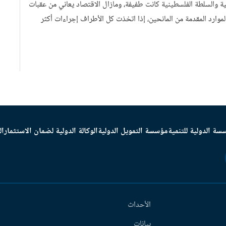
ية والسلطة الفلسطينية كانت طفيفة، ومازال الاقتصاد يعاني من عقبات
لموارد المقدمة من المانحين، إذا اتخذت كل الأطراف إجراءات أكثر
سة الدولية للتنمية
مؤسسة التمويل الدولية
الوكالة الدولية لضمان الاستثمار
ال
الأحداث
بيانات