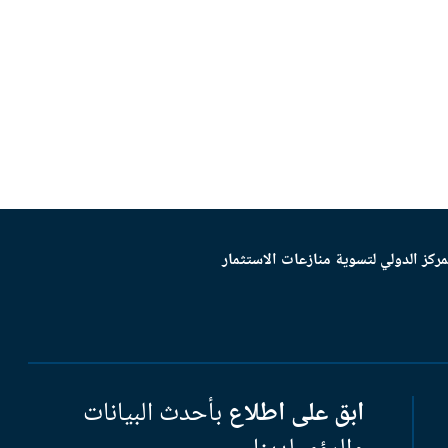
مركز الدولي لتسوية منازعات الاستثمار
ابق على اطلاع
بأحدث البيانات