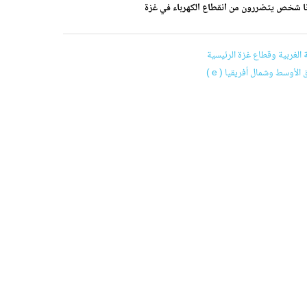
ا شخص يتضررون من انقطاع الكهرباء في غزة
 الغربية وقطاع غزة الرئيسية
 الأوسط وشمال أفريقيا ( e )