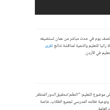
ك على مدار نصف يوم في حدث مباشر من عمان تستضيفه
 رانيا للتعليم والتنمية لمناقشة نتائج
تقرير
عليم في الأردن.
لى موضوع التعليم: "
التعلّم لتحقيق الدور المُنتظر
ة ونوعية نظامه المدرسي لجميع الطلاب، خاصة
العامة.