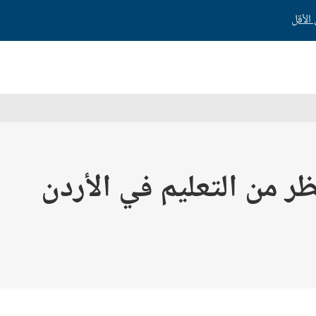
ظر من التعليم في الأردن