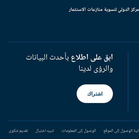
مركز الدولي لتسوية منازعات الاستثمار
ابق على اطلاع
بأحدث البيانات
والرؤى لدينا
اشتراك
نية الوصول إلى الموقع
الوصول إلى المعلومات
تنبيه احتيال
تقديم شكوى