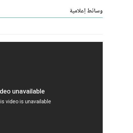
وسائط إعلامية