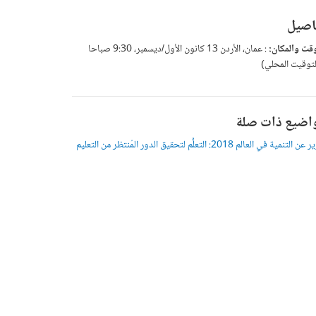
اصيل
وقت والمكان:
: عمان، الأردن 13 كانون الأول/ديسمبر، 9:30 صباحا
لتوقيت المحلي)
اضيع ذات صلة
 التنمية في العالم 2018: التعلُّم لتحقيق الدور المُنتظر من التعليم