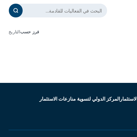
فرز حسب
التاريخ
لاستثمار
المركز الدولي لتسوية منازعات الاستثمار