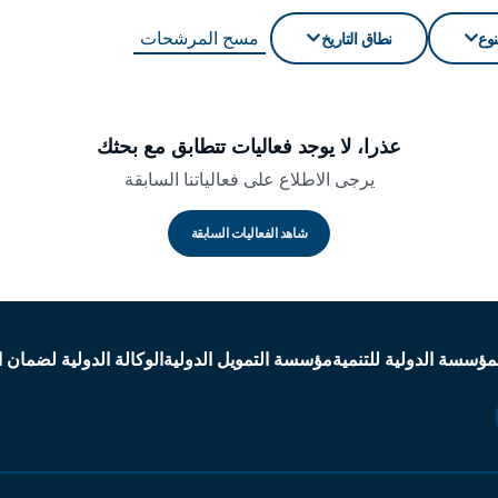
مسح المرشحات
نوع
نطاق التاريخ
عذرا، لا يوجد فعاليات تتطابق مع بحثك
يرجى الاطلاع على فعالياتنا السابقة
شاهد الفعاليات السابقة
مؤسسة الدولية للتنمية
مؤسسة التمويل الدولية
الوكالة الدولية لضمان ا