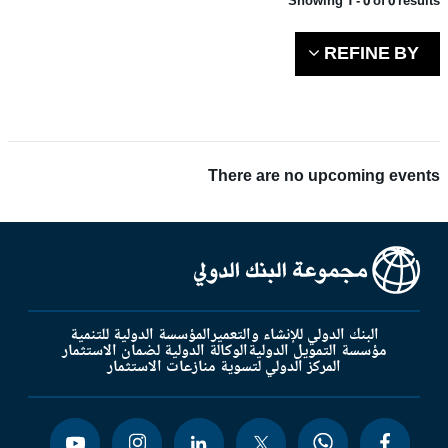
Showing 1 - 0 of 0 results
REFINE BY
There are no upcoming events
البنك الدولي للإنشاء والتعمير
المؤسسة الدولية للتنمية
مؤسسة التمويل الدولية
الوكالة الدولية لضمان الاستثمار
المركز الدولي لتسوية منازعات الاستثمار