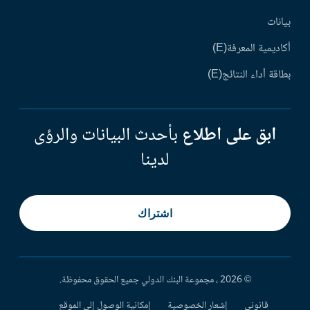
بيانات
أكاديمية المعرفة(E)
بطاقة أداء النتائج(E)
ابق على اطلاع
بأحدث البيانات والرؤى
لدينا
اشتراك
© 2026 ، مجموعة البنك الدولي جميع الحقوق محفوظة.
قانوني
إشعار الخصوصية
إمكانية الوصول إلى الموقع