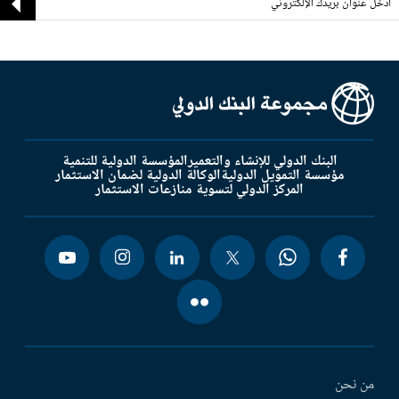
البنك الدولي للإنشاء والتعمير
المؤسسة الدولية للتنمية
مؤسسة التمويل الدولية
الوكالة الدولية لضمان الاستثمار
المركز الدولي لتسوية منازعات الاستثمار
من نحن