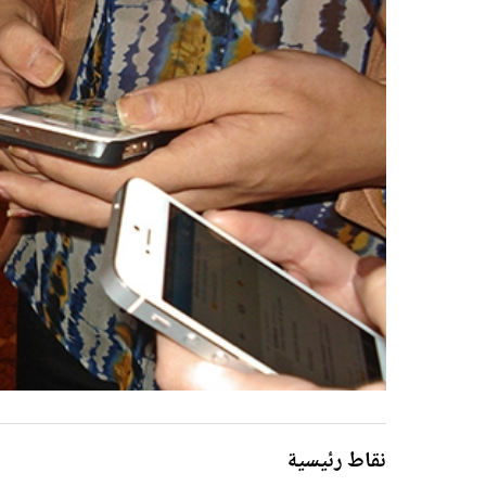
نقاط رئيسية