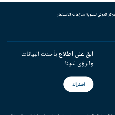
مركز الدولي لتسوية منازعات الاستثمار
ابق على اطلاع
بأحدث البيانات
والرؤى لدينا
اشتراك