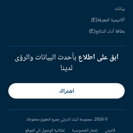
بيانات
أكاديمية المعرفة(E)
بطاقة أداء النتائج(E)
ابق على اطلاع
بأحدث البيانات والرؤى
لدينا
اشتراك
© 2026 ، مجموعة البنك الدولي جميع الحقوق محفوظة.
قانوني
إشعار الخصوصية
إمكانية الوصول إلى الموقع