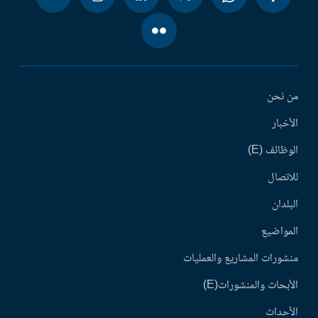
من نحن
الأخبار
الوظائف (E)
للاتصال
البلدان
المواضيع
منشورات المشاريع والعمليات
الأبحاث والمنشورات(E)
الأحداث