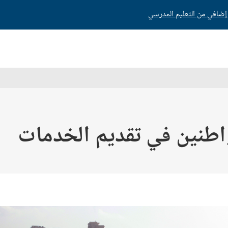
واطنين في تقديم الخدمات