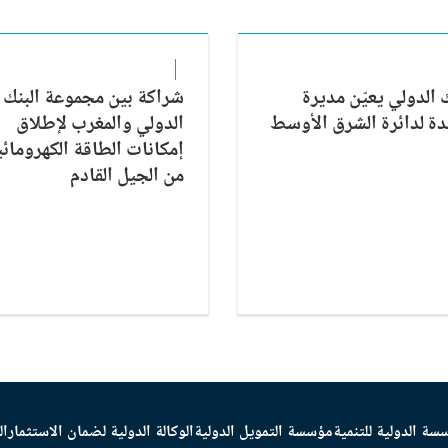
ك الدولي يعيّن مديرة
شراكة بين مجموعة البنك
ة لدائرة الشرق الأوسط
الدولي والمغرب لإطلاق
إمكانات الطاقة الكهرومائي
من الجيل القادم
سة الدولية للتنمية
مؤسسة التمويل الدولية
الوكالة الدولية لضمان الاستثمار
ال