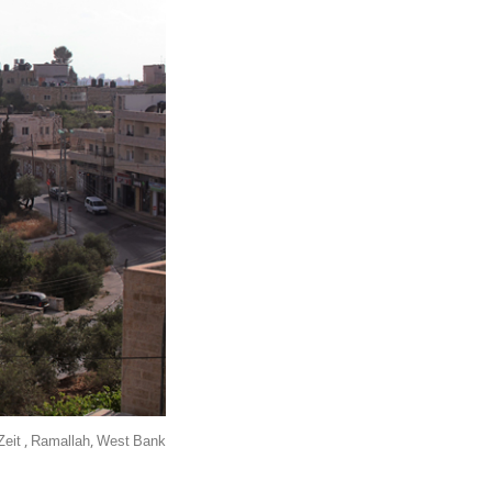
 Zeit , Ramallah, West Bank.