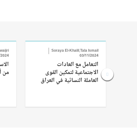
aijri
Soraya El-Khalil,Tala Ismail
/2024
03/11/2024
التعامل مع العادات
الاس
الاجتماعية لتمكين القوى
من أ
العاملة النسائية في العراق