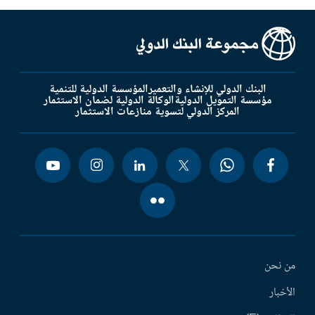
البنك الدولي للإنشاء والتعمير
المؤسسة الدولية للتنمية
مؤسسة التمويل الدولية
الوكالة الدولية لضمان الاستثمار
المركز الدولي لتسوية منازعات الاستثمار
من نحن
الأخبار