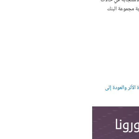
ة مجموعة البنك
 الأثر والعودة إلى