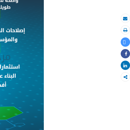
بريد الكتروني
طباعة
Tweet
Share
Share