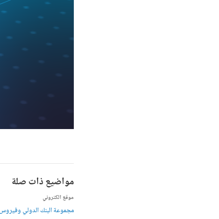
مواضيع ذات صلة
موقع الكتروني
مجموعة البنك الدولي وفيروس كورونا 