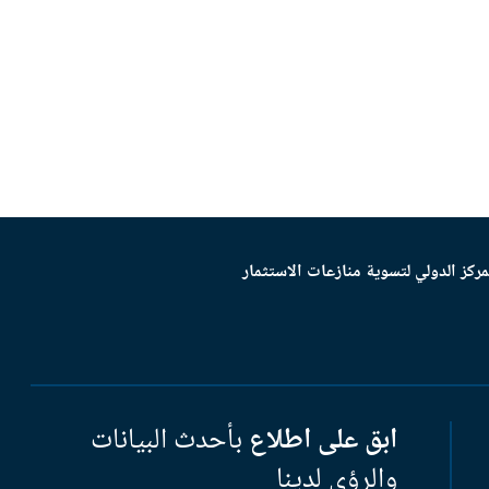
مركز الدولي لتسوية منازعات الاستثمار
ابق على اطلاع
بأحدث البيانات
والرؤى لدينا