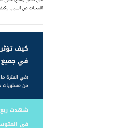
اللمحات عن السبب وكيف 