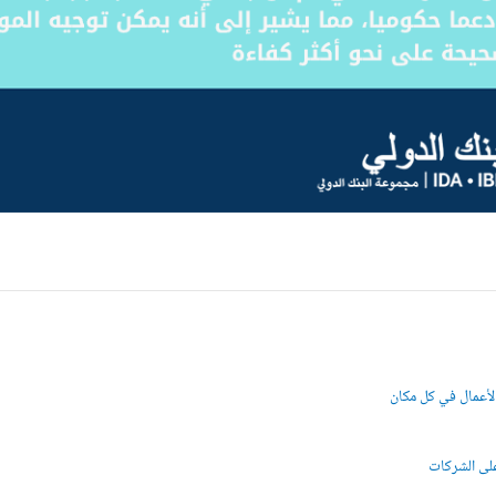
الأعمال في كل مكان