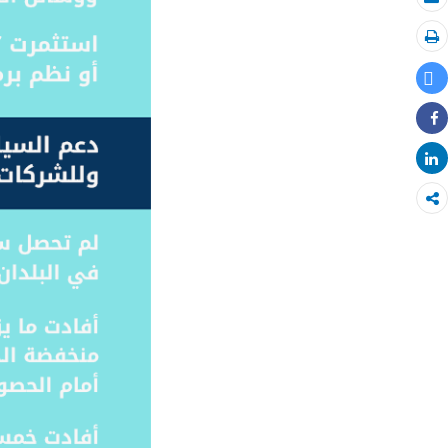
بريد الكتروني
طباعة
Tweet
Share
Share