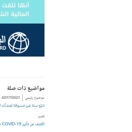
مواضيع ذات صلة
موضوع رئيسي
02/17/2021
تتبَّع سنة غير مسبوقة لمنشآت 
تقرير
الكشف عن تأثير COVID-19 على الشركات