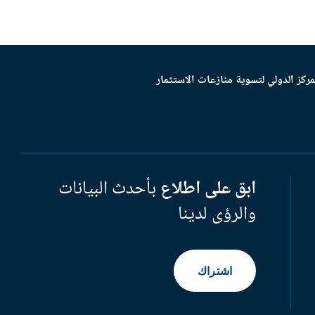
مركز الدولي لتسوية منازعات الاستثمار
ابق على اطلاع
بأحدث البيانات
والرؤى لدينا
اشتراك