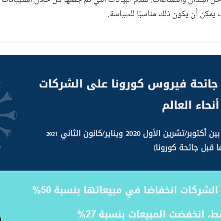
يمكن أن يكون ذلك مناسبًا للسياسة.