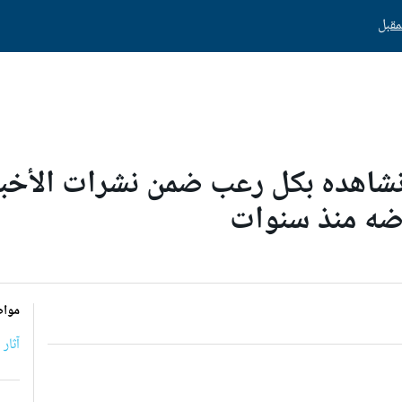
 نشاهده بكل رعب ضمن نشرات الأخبا
رضه منذ سنوات
مواض
آثار 