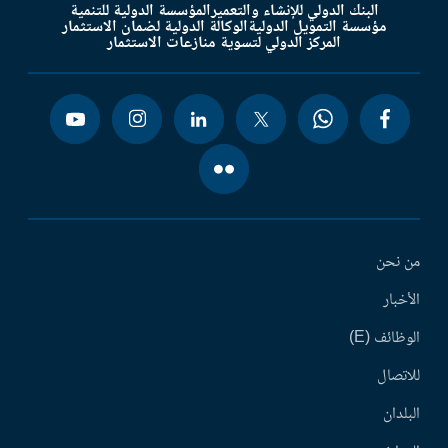
البنك الدولي للإنشاء والتعمير
المؤسسة الدولية للتنمية
مؤسسة التمويل الدولية
الوكالة الدولية لضمان الاستثمار
المركز الدولي لتسوية منازعات الاستثمار
من نحن
الأخبار
الوظائف (E)
للاتصال
البلدان