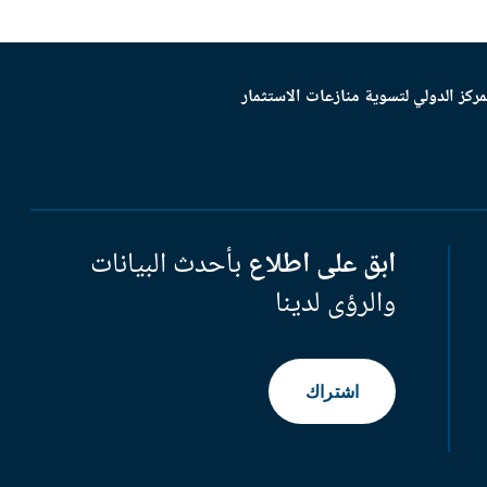
مركز الدولي لتسوية منازعات الاستثمار
ابق على اطلاع
بأحدث البيانات
والرؤى لدينا
اشتراك