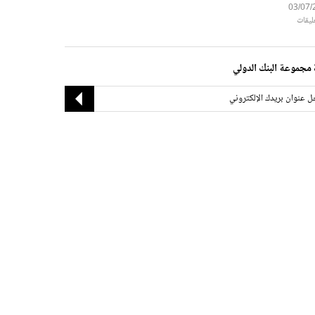
03/07/
مجموعة البنك الدولي