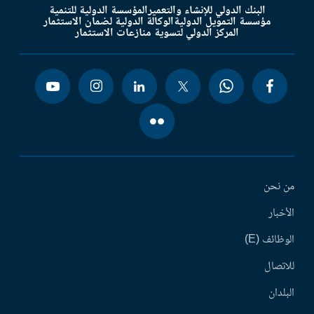
البنك الدولي للإنشاء والتعمير
المؤسسة الدولية للتنمية
مؤسسة التمويل الدولية
الوكالة الدولية لضمان الاستثمار
المركز الدولي لتسوية منازعات الاستثمار
من نحن
الأخبار
الوظائف (E)
للاتصال
البلدان