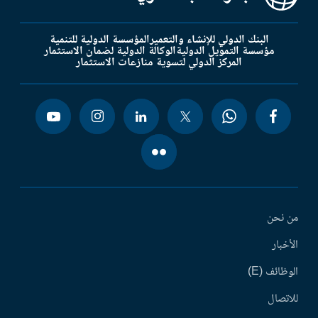
البنك الدولي للإنشاء والتعمير
المؤسسة الدولية للتنمية
مؤسسة التمويل الدولية
الوكالة الدولية لضمان الاستثمار
المركز الدولي لتسوية منازعات الاستثمار
من نحن
الأخبار
الوظائف (E)
للاتصال