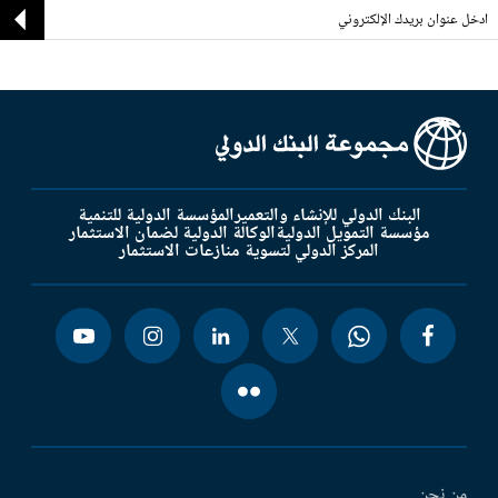
البنك الدولي للإنشاء والتعمير
المؤسسة الدولية للتنمية
مؤسسة التمويل الدولية
الوكالة الدولية لضمان الاستثمار
المركز الدولي لتسوية منازعات الاستثمار
من نحن