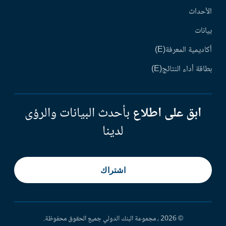
الأحداث
بيانات
أكاديمية المعرفة(E)
بطاقة أداء النتائج(E)
ابق على اطلاع
بأحدث البيانات والرؤى
لدينا
اشتراك
© 2026 ، مجموعة البنك الدولي جميع الحقوق محفوظة.