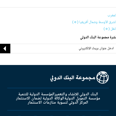
لمغرب
لشرق الأوسط وشمال أفريقيا ( e )
لنقل ( e )
شرة مجموعة البنك الدولي
البنك الدولي للإنشاء والتعمير
المؤسسة الدولية للتنمية
مؤسسة التمويل الدولية
الوكالة الدولية لضمان الاستثمار
المركز الدولي لتسوية منازعات الاستثمار