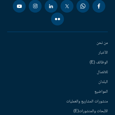
من نحن
الأخبار
الوظائف (E)
للاتصال
البلدان
المواضيع
منشورات المشاريع والعمليات
الأبحاث والمنشورات(E)