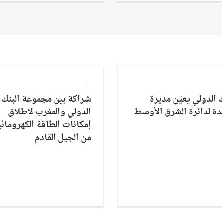
ك الدولي يعيّن مديرة
شراكة بين مجموعة البنك
ة لدائرة الشرق الأوسط
الدولي والمغرب لإطلاق
إمكانات الطاقة الكهرومائي
من الجيل القادم