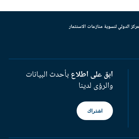
مركز الدولي لتسوية منازعات الاستثمار
ابق على اطلاع
بأحدث البيانات
والرؤى لدينا
اشتراك