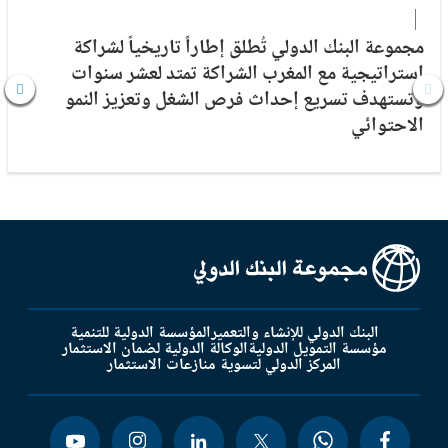
مجموعة البنك الدولي تُطلق إطاراً تاريخياً لشراكة
إستراتيجية مع المغرب الشراكة تمتد لعشر سنوات
وتستهدف تسريع إحداث فرص الشغل وتعزيز النمو
الاحتوائي
البنك الدولي للإنشاء والتعمير
المؤسسة الدولية للتنمية
مؤسسة التمويل الدولية
الوكالة الدولية لضمان الاستثمار
المركز الدولي لتسوية منازعات الاستثمار