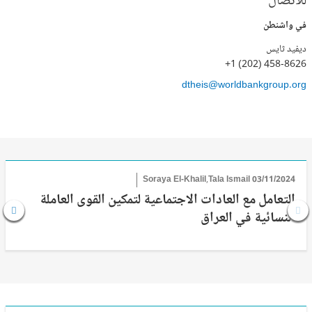
للاتصال
في واشنطن
ديفيد ثايس
+1 (202) 458-8626
dtheis@worldbankgroup.org
Soraya El-Khalil,Tala Ismail
03/11/2024
التعامل مع العادات الاجتماعية لتمكين القوى العاملة
النسائية في العراق