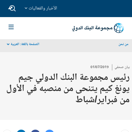
الأخبار والفعاليات
من نحن
الصفحة باللغة:
العربية
dropdown
بيان صحفي
01/07/2019
رئيس مجموعة البنك الدولي جيم
يونغ كيم يتنحى من منصبه في الأول
من فبراير/شباط