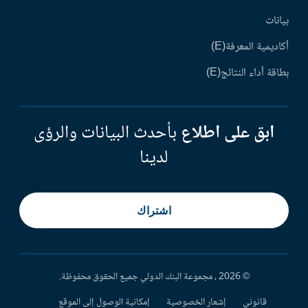
بيانات
أكاديمية المعرفة(E)
بطاقة أداء النتائج(E)
ابق على اطلاع
بأحدث البيانات والرؤى
لدينا
اشتراك
© 2026 ، مجموعة البنك الدولي جميع الحقوق محفوظة.
قانوني
إشعار الخصوصية
إمكانية الوصول إلى الموقع