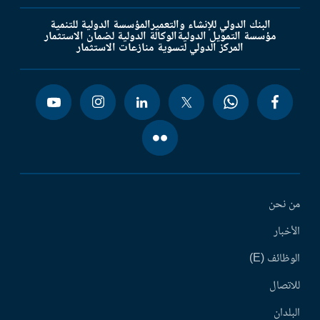
البنك الدولي للإنشاء والتعمير
المؤسسة الدولية للتنمية
مؤسسة التمويل الدولية
الوكالة الدولية لضمان الاستثمار
المركز الدولي لتسوية منازعات الاستثمار
من نحن
الأخبار
الوظائف (E)
للاتصال
البلدان