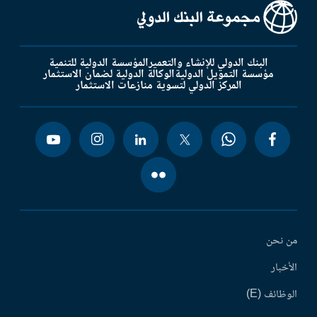
البنك الدولي للإنشاء والتعمير
المؤسسة الدولية للتنمية
مؤسسة التمويل الدولية
الوكالة الدولية لضمان الاستثمار
المركز الدولي لتسوية منازعات الاستثمار
من نحن
الأخبار
الوظائف (E)