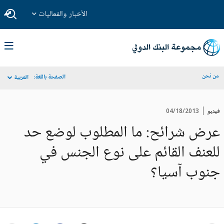
الأخبار والفعاليات
من نحن
الصفحة باللغة:
العربية
فيديو
04/18/2013
عرض شرائح: ما المطلوب لوضع حد
للعنف القائم على نوع الجنس في
جنوب آسيا؟