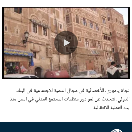
0:00 / 2:23
نجاة ياموري، الأخصائية في مجال التنمية الاجتماعية في البنك
الدولي، تتحدث عن نمو دور منظمات المجتمع المدني في اليمن منذ
بدء العملية الانتقالية.