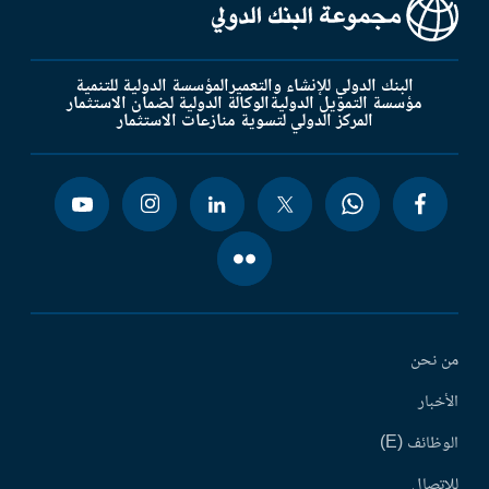
البنك الدولي للإنشاء والتعمير
المؤسسة الدولية للتنمية
مؤسسة التمويل الدولية
الوكالة الدولية لضمان الاستثمار
المركز الدولي لتسوية منازعات الاستثمار
من نحن
الأخبار
الوظائف (E)
للاتصال