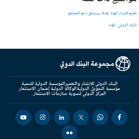
تعليم فتيات الهند: هدف يستحق دعم المجتمع
البنك الدولي : الهند
البنك الدولي للإنشاء والتعمير
المؤسسة الدولية للتنمية
مؤسسة التمويل الدولية
الوكالة الدولية لضمان الاستثمار
المركز الدولي لتسوية منازعات الاستثمار