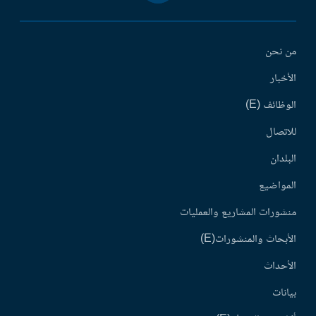
من نحن
الأخبار
الوظائف (E)
للاتصال
البلدان
المواضيع
منشورات المشاريع والعمليات
الأبحاث والمنشورات(E)
الأحداث
بيانات