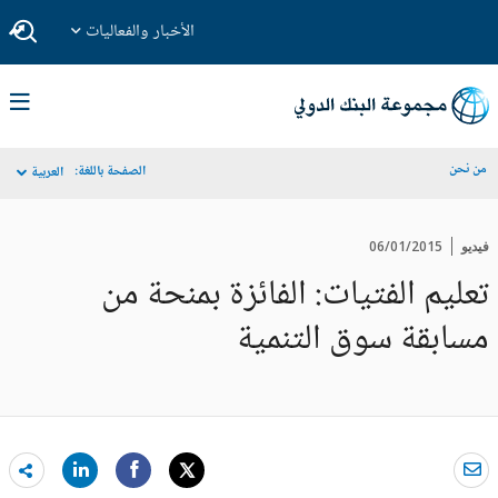
الأخبار والفعاليات
من نحن
الصفحة باللغة:
العربية
فيديو
06/01/2015
تعليم الفتيات: الفائزة بمنحة من
مسابقة سوق التنمية
are
re