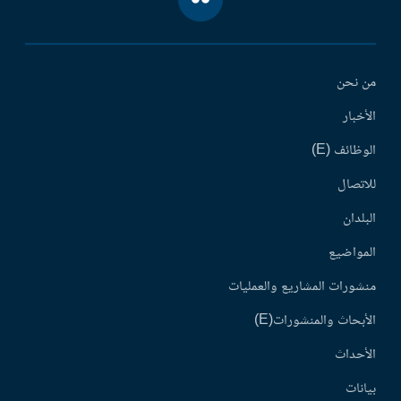
من نحن
الأخبار
الوظائف (E)
للاتصال
البلدان
المواضيع
منشورات المشاريع والعمليات
الأبحاث والمنشورات(E)
الأحداث
بيانات