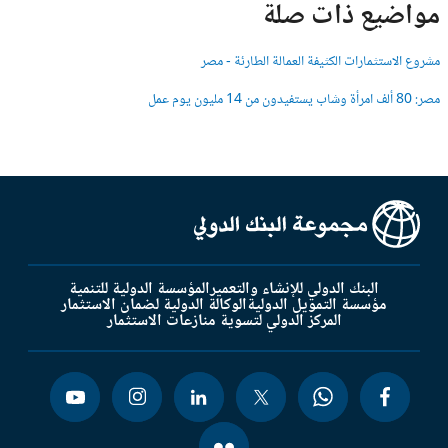
مواضيع ذات صلة
مشروع الاستثمارات الكثيفة العمالة الطارئة - مصر
مصر: 80 ألف امرأة وشاب يستفيدون من 14 مليون يوم عمل
البنك الدولي للإنشاء والتعمير
المؤسسة الدولية للتنمية
مؤسسة التمويل الدولية
الوكالة الدولية لضمان الاستثمار
المركز الدولي لتسوية منازعات الاستثمار