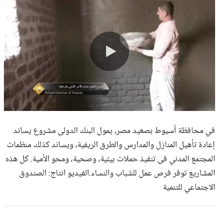
0:00 / 7:19
في محافظة أسيوط بصعيد مصر، يمول البنك الدولى مشروع يساند
إعادة تأهيل المنازل والمدارس والطرق الريفية، ويساند كذلك منظمات
المجتمع المدني فى تنفيذ حملات بيئية، وصحية، ومحو الأمية. كل هذه
المشاريع توفر فرص عمل للشباب والنساء.الفيديو انتاج: الصندوق
الاجتماعي للتنمية