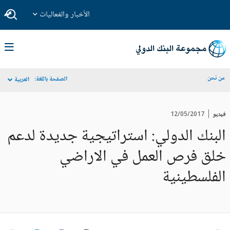
الأخبار والفعاليات
من نحن
الصفحة باللغة:
العربية
فيديو
12/05/2017
البنك الدولي: استراتيجية جديدة لدعم
خلق فرص العمل في الاراضي
الفلسطينية