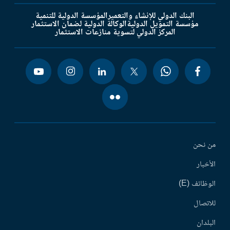
البنك الدولي للإنشاء والتعمير
المؤسسة الدولية للتنمية
مؤسسة التمويل الدولية
الوكالة الدولية لضمان الاستثمار
المركز الدولي لتسوية منازعات الاستثمار
من نحن
الأخبار
الوظائف (E)
للاتصال
البلدان