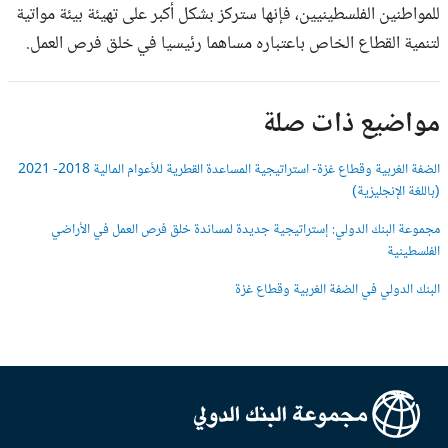
للمواطنين الفلسطينيين، فإنها ستركز بشكل أكبر على تهيئة بيئة مواتية
لتنمية القطاع الخاص باعتباره مساهما رئيسيا في خلق فرص العمل.
مواضيع ذات صلة
الضفة الغربية وقطاع غزة- استراتيجية المساعدة القطرية للأعوام المالية 2018- 2021
(باللغة الإنجليزية)
مجموعة البنك الدولي: إستراتيجية جديدة لمساندة خلق فرص العمل في الأراضي
الفلسطينية
البنك الدولي في الضفة الغربية وقطاع غزة