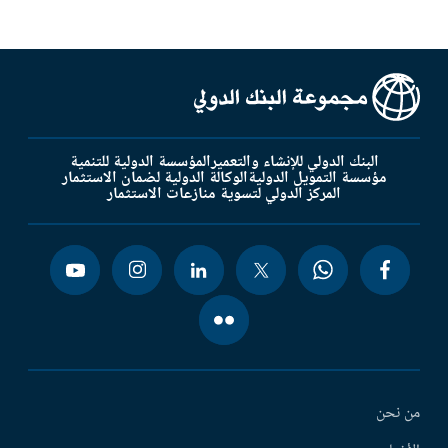
البنك الدولي للإنشاء والتعمير
المؤسسة الدولية للتنمية
مؤسسة التمويل الدولية
الوكالة الدولية لضمان الاستثمار
المركز الدولي لتسوية منازعات الاستثمار
من نحن