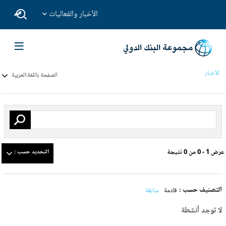
الأخبار والفعاليات
الأخبار
الصفحة باللغة:
العربية
عرض 1 - 0 من 0 نتيجة
التحديد حسب :
التصنيف حسب :
قادمة
سابقة
لا توجد أنشطة