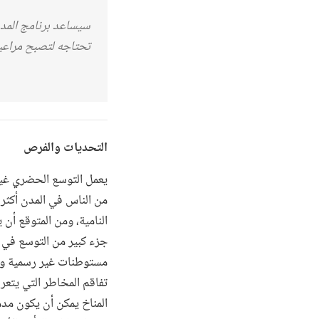
سيساعد برنامج المدن
تحتاجه لتصبح مراعية
التحديات والفرص
يعمل التوسع الحضري غير
جزء كبير من التوسع في 
مستوطنات غير رسمية وغي
تفاقم المخاطر التي يتعر
المناخ يمكن أن يكون مدم