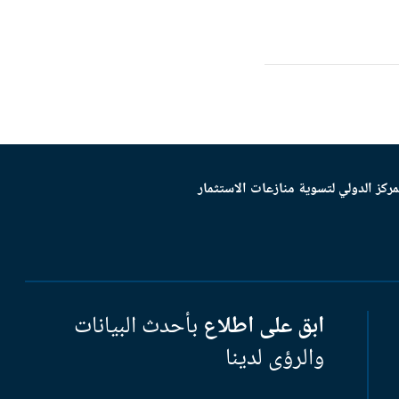
مركز الدولي لتسوية منازعات الاستثمار
ابق على اطلاع
بأحدث البيانات
والرؤى لدينا