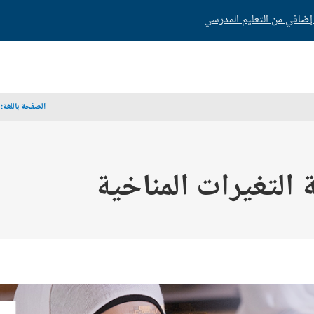
الصفحة باللغة:
_
 التغيرات المناخية