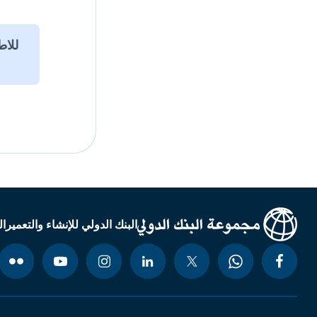
البنك الدولي للإنشاء والتعمير
ال