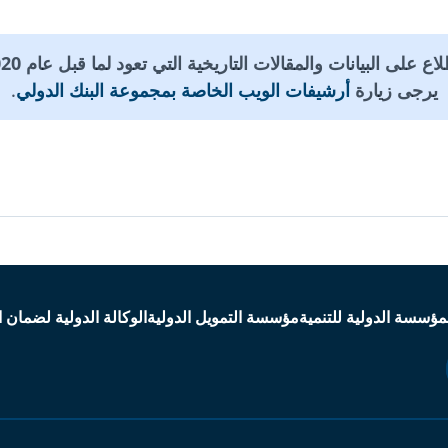
يرجى زيارة
أرشيفات الويب الخاصة بمجموعة البنك الدولي
.
مؤسسة الدولية للتنمية
مؤسسة التمويل الدولية
الوكالة الدولية لضمان ا