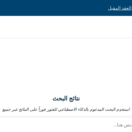
نتائج البحث
استخدِم البحث المدعوم بالذكاء الاصطناعي للعثور فوراً على النتائج عبر جميع