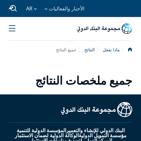
الأخبار والفعاليات
AR
الصفحة
ماذا نفعل
النتائج
جميع النتائج
الرئيسية
جميع ملخصات النتائج
البنك الدولي للإنشاء والتعمير
المؤسسة الدولية للتنمية
مؤسسة التمويل الدولية
الوكالة الدولية لضمان الاستثمار
المركز الدولي لتسوية منازعات الاستثمار