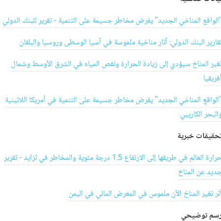
الواقع المناخي الجديد" يفرض مخاطر جسيمة على التنمية - تقرير للبنك الدولي
قارير البنك الدولي: آثار مناخية ملموسة في آسيا الوسطى وروسيا والبلقان
غير المناخ سيؤدي إلى زيادة الحرارة ونقص المياه في الشرق الأوسط وشمال
فريقيا
الواقع المناخي الجديد" يفرض مخاطر جسيمة على التنمية في أمريكا اللاتينية
البحر الكاريبي
حقيقات خبرية
حرارة العالم في طريقها إلى الارتفاع 1.5 درجة مئوية والمخاطر في تزايد - تقرير
ديد عن المناخ
ثر تغير المناخ الآن ملموس في المعرض المائي في اليمن
سم توضيحي