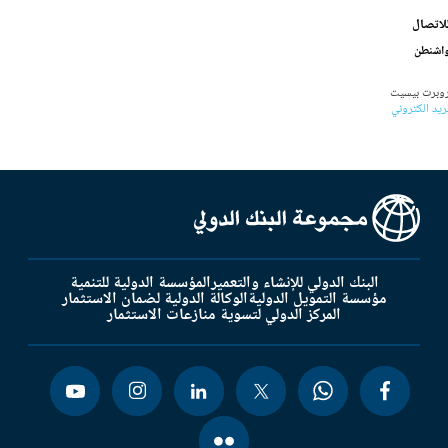
لاتصال
اشنطن
وبرت بيسيت
ريد الكتروني
البنك الدولي للإنشاء والتعمير
المؤسسة الدولية للتنمية
مؤسسة التمويل الدولية
الوكالة الدولية لضمان الاستثمار
المركز الدولي لتسوية منازعات الاستثمار