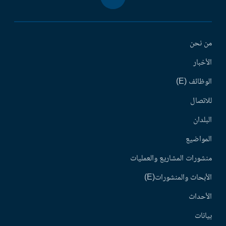
من نحن
الأخبار
الوظائف (E)
للاتصال
البلدان
المواضيع
منشورات المشاريع والعمليات
الأبحاث والمنشورات(E)
الأحداث
بيانات