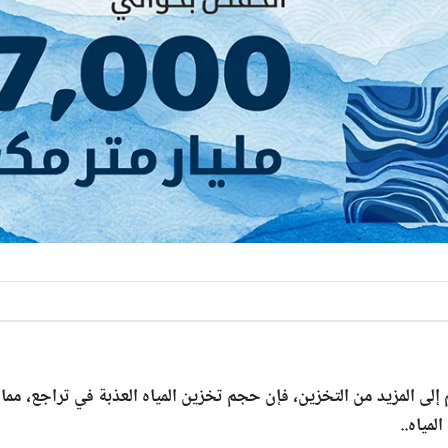
 إلى المزيد من التخزين، فإن حجم تخزين المياه العذبة في تراجع، مما 
مياه..