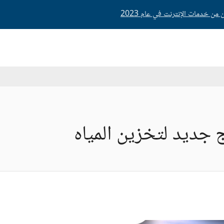
 خدمات الإنترنت في عام 2023
 جديد لتخزين المياه