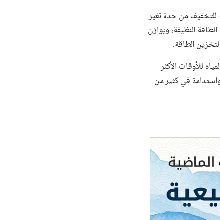
مة للتخفيف من حدة تغير
الطاقة النظيفة، ويوازن
 لتخزين الطاقة.
ياه للأوقات الأكثر
 واستدامة في كثير من