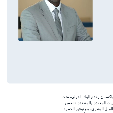
كستان. يقدم البنك الدولي، تحت
ات المعقدة والمتعددة. تتضمن
لمال البشري، مع توفير الحماية