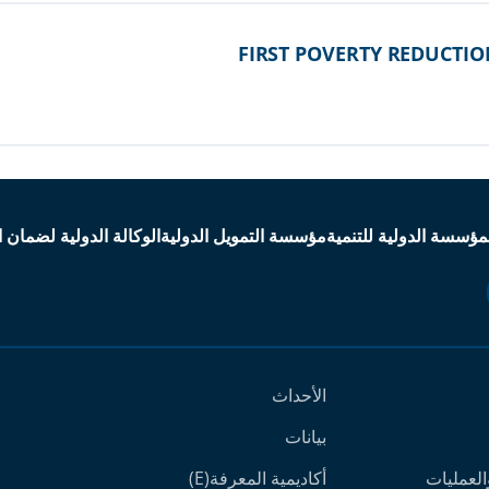
FIRST POVERTY REDUCTI
مؤسسة الدولية للتنمية
مؤسسة التمويل الدولية
الوكالة الدولية لضمان ا
الأحداث
بيانات
لعمليات
أكاديمية المعرفة(E)