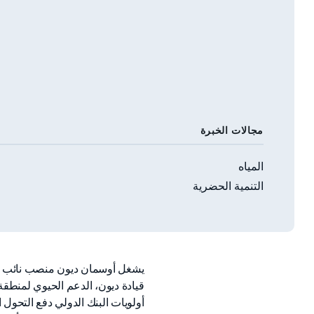
مجالات الخبرة
المياه
التنمية الحضرية
يشغل أوسمان ديون منصب نائب رئي
قيادة ديون، الدعم الحيوي لمنطق
أولويات البنك الدولي دفع التحول