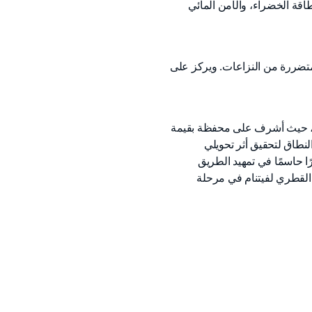
طاقة الخضراء، والأمن المائي
لمتضررة من النزاعات. ويركز على
البنك، حيث أشرف على محفظة بقيمة
النطاق لتحقيق أثر تحويلي
ا حاسمًا في تمهيد الطريق
 القطري لفيتنام في مرحلة