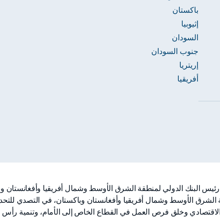
باكستان
إثيوبيا
السودان
جنوب السودان
إريتريا
أفريقيا
س البنك الدولي لمنطقة الشرق الأوسط وشمال أفريقيا وأفغانستان وبا
ة الشرق الأوسط وشمال أفريقيا وأفغانستان وباكستان، في التصدي للتحدي
 الاقتصادي وخلق فرص العمل في القطاع الخاص إلى الأمام، وتنمية رأس ا