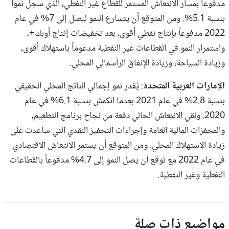
مدفوعاً بمسار الانتعاش المستمر للقطاع غير النفطي، الذي سجل نمواً
بنسبة 5.1%. ومن المتوقع أن يتسارع النمو ليصل إلى 7% في عام
2022 مدفوعاً بإنتاج نفطي أقوى، بعد تخفيضات إنتاج أوبك+،
واستمرار النمو في القطاعات غير النفطية مدعوماً باستهلاك أقوى،
وزيادة السياحة، وزيادة الإنفاق الرأسمالي المحلي.
الإمارات العربية المتحدة
: يُقدر نمو إجمالي الناتج المحلي الحقيقي
بنسبة 2.8% في عام 2021 بعدما انكمش بنسبة 6.1% في عام
2020. ولقي الانتعاش الحالي دفعة من نجاح برنامج التطعيم،
والمحفزات المالية العامة وإجراءات التحفيز النقدي التي ساعدت على
زيادة الاستهلاك المحلي. ومن المتوقع أن يستمر الانتعاش الاقتصادي
في عام 2022 مع توقع أن يصل النمو إلى 4.7% مدفوعاً بالقطاعات
النفطية وغير النفطية.
مواضيع ذات صلة