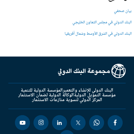
بيان صحفي
البنك الدولي في مجلس التعاون الخليجي
البنك الدولي في الشرق الأوسط وشمال أفريقيا
البنك الدولي للإنشاء والتعمير
المؤسسة الدولية للتنمية
مؤسسة التمويل الدولية
الوكالة الدولية لضمان الاستثمار
المركز الدولي لتسوية منازعات الاستثمار