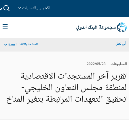
الأخبار والفعاليات
أين نعمل
الصفحة باللغة:
العربية
المطبوعات
2022/05/23
تقرير آخر المستجدات الاقتصادية
لمنطقة مجلس التعاون الخليجي-
تحقيق التعهدات المرتبطة بتغير المناخ