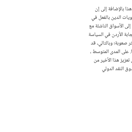
ذا بالإضافة إلى إن
تويات الدين بالفعل في
لى الأسواق الناشئة مع
جابة الأردن في السياسة
ر صعوبة؛ وبالتالي، قد
1. مليار دولار في الربع الأخير من عام 2020 تحديًا كبيرا. على المدى المتوسط ،
تعزيز هذا الأخير من
وق النقد الدولي