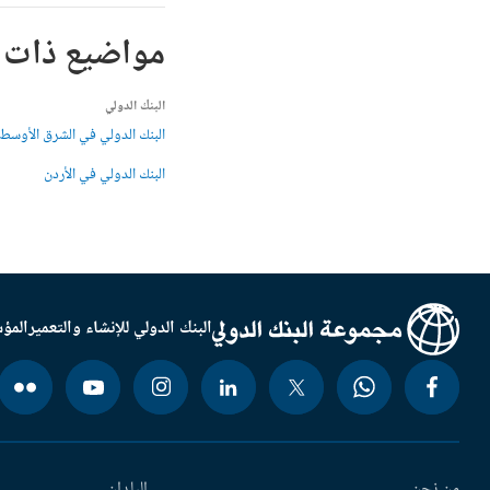
مواضيع ذات 
البنك الدولي
البنك الدولي في الشرق الأوسط 
البنك الدولي في الأردن
البنك الدولي للإنشاء والتعمير
المؤس
من نحن
البلدان