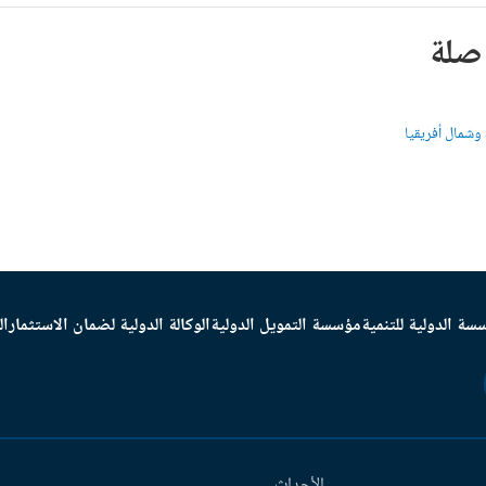
صلة
وشمال أفريقيا
سة الدولية للتنمية
مؤسسة التمويل الدولية
الوكالة الدولية لضمان الاستثمار
ال
الأحداث