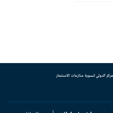
مركز الدولي لتسوية منازعات الاستثمار