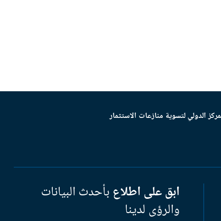
مركز الدولي لتسوية منازعات الاستثمار
ابق على اطلاع
بأحدث البيانات
والرؤى لدينا