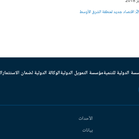
20
المرصد الإقتصادي-أكتوبر 2018: اقتصاد جديد لمنطقة الشرق الأوسط
سة الدولية للتنمية
مؤسسة التمويل الدولية
الوكالة الدولية لضمان الاستثمار
ال
الأحداث
بيانات