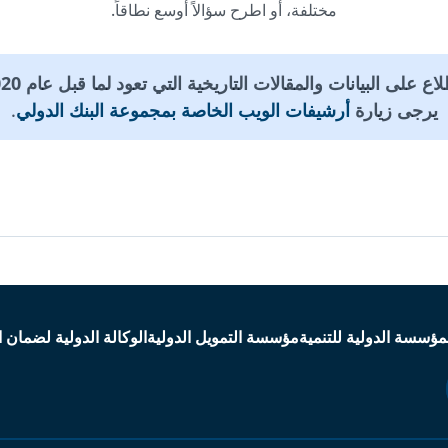
مختلفة، أو اطرح سؤالاً أوسع نطاقاً.
يرجى زيارة
أرشيفات الويب الخاصة بمجموعة البنك الدولي
.
مؤسسة الدولية للتنمية
مؤسسة التمويل الدولية
الوكالة الدولية لضمان ا