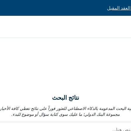
نتائج البحث
 البحث المدعومة بالذكاء الاصطناعي للعثور فوراً على نتائج تغطي كافة الأخبار
مجموعة البنك الدولي؛ ما عليك سوى كتابة سؤال أو موضوع للبدء.