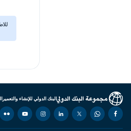
البنك الدولي للإنشاء والتعمير
ال