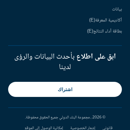
بيانات
أكاديمية المعرفة(E)
بطاقة أداء النتائج(E)
ابق على اطلاع
بأحدث البيانات والرؤى
لدينا
اشتراك
© 2026 ، مجموعة البنك الدولي جميع الحقوق محفوظة.
قانوني
إشعار الخصوصية
إمكانية الوصول إلى الموقع