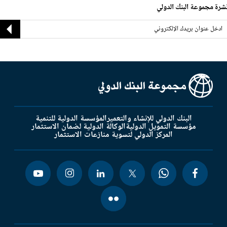
شرة مجموعة البنك الدولي
البنك الدولي للإنشاء والتعمير
المؤسسة الدولية للتنمية
مؤسسة التمويل الدولية
الوكالة الدولية لضمان الاستثمار
المركز الدولي لتسوية منازعات الاستثمار