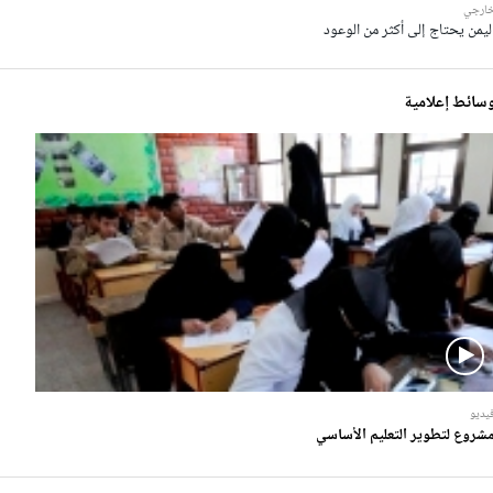
ارجي
ليمن يحتاج إلى أكثر من الوعود
سائط إعلامية
يديو
شروع لتطوير التعليم الأساسي