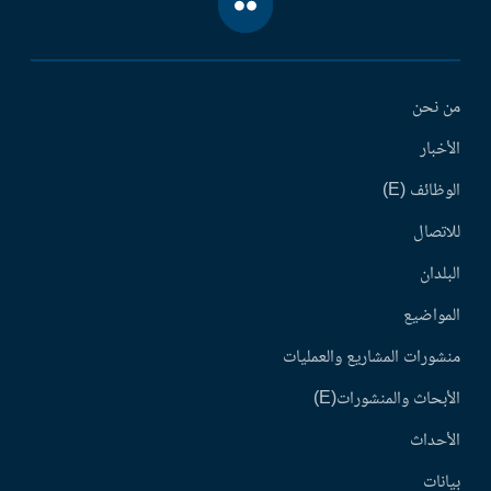
من نحن
الأخبار
الوظائف (E)
للاتصال
البلدان
المواضيع
منشورات المشاريع والعمليات
الأبحاث والمنشورات(E)
الأحداث
بيانات