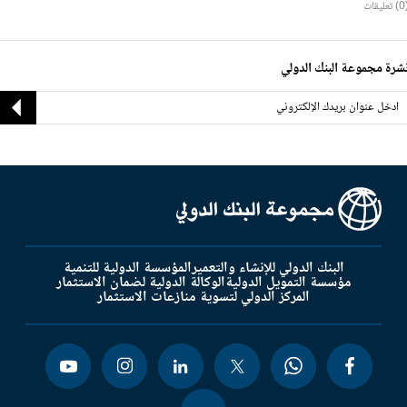
ليقات
شرة مجموعة البنك الدولي
البنك الدولي للإنشاء والتعمير
المؤسسة الدولية للتنمية
مؤسسة التمويل الدولية
الوكالة الدولية لضمان الاستثمار
المركز الدولي لتسوية منازعات الاستثمار