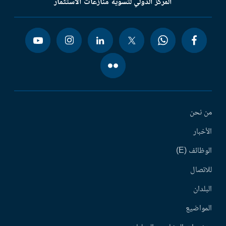
المركز الدولي لتسوية منازعات الاستثمار
من نحن
الأخبار
الوظائف (E)
للاتصال
البلدان
المواضيع