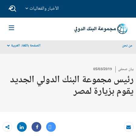
الأخبار والفعاليات
من نحن
الصفحة باللغة:
العربية
dropdown
بيان صحفي
05/03/2019
رئيس مجموعة البنك الدولي الجديد
يقوم بزيارة لمصر
Tweet
Share
بريد الكتروني
Share