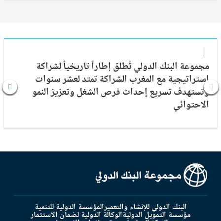
مجموعة البنك الدولي تُطلق إطاراً تاريخياً لشراكة
إستراتيجية مع المغرب الشراكة تمتد لعشر سنوات
وتستهدف تسريع إحداث فرص الشغل وتعزيز النمو
الاحتوائي
البنك الدولي للإنشاء والتعمير
المؤسسة الدولية للتنمية
مؤسسة التمويل الدولية
الوكالة الدولية لضمان الاستثمار