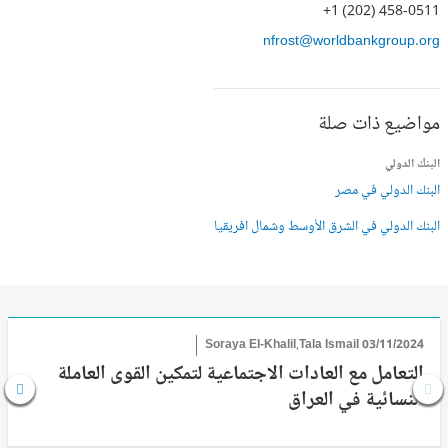
+1 (202) 458-0511
nfrost@worldbankgroup.org
مواضيع ذات صلة
البنك الدولي
البنك الدولي في مصر
البنك الدولي في الشرق الأوسط وشمال افريقيا
Soraya El-Khalil,Tala Ismail
03/11/2024
التعامل مع العادات الاجتماعية لتمكين القوى العاملة
النسائية في العراق