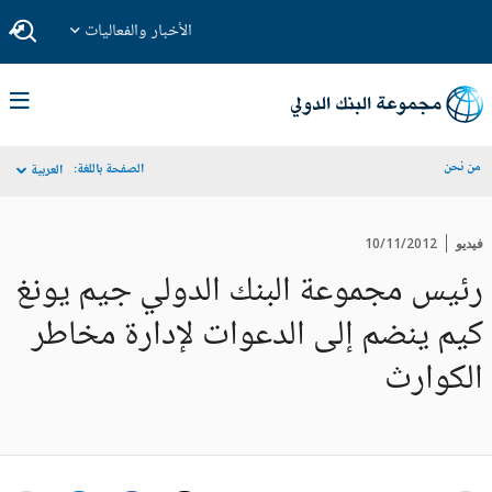
الأخبار والفعاليات
من نحن
الصفحة باللغة:
العربية
فيديو
10/11/2012
رئيس مجموعة البنك الدولي جيم يونغ
كيم ينضم إلى الدعوات لإدارة مخاطر
الكوارث