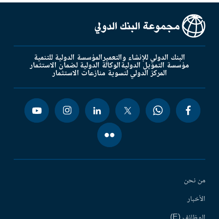
البنك الدولي للإنشاء والتعمير
المؤسسة الدولية للتنمية
مؤسسة التمويل الدولية
الوكالة الدولية لضمان الاستثمار
المركز الدولي لتسوية منازعات الاستثمار
من نحن
الأخبار
الوظائف (E)